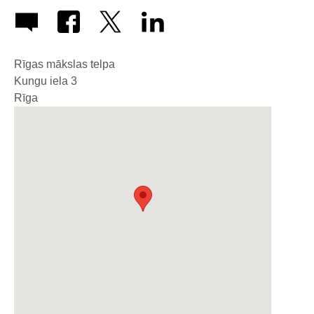
Rīgas mākslas telpa
Kungu iela 3
Rīga